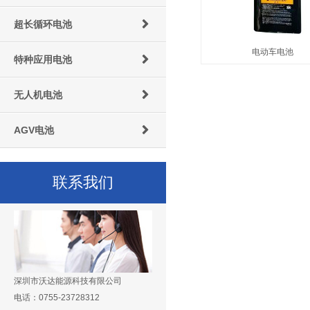
超长循环电池
电动车电池
特种应用电池
无人机电池
AGV电池
联系我们
深圳市沃达能源科技有限公司
电话：0755-23728312