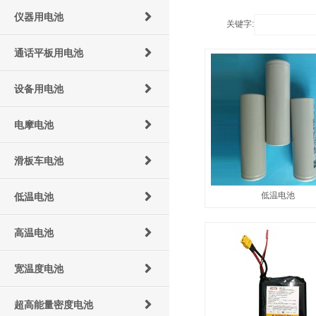
仪器用电池
关键字:
通话平板用电池
设备用电池
电摩电池
滑板车电池
低温电池
低温电池
高温电池
宽温度电池
超高能量密度电池