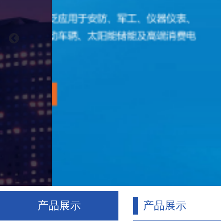
产品展示
产品展示