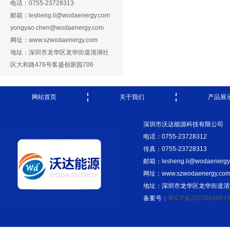
电话：0755-23728313
邮箱：lesheng.li@wodaenergy.com
yongyao.chen@wodaenergy.com
网址：www.szwodaenergy.com
地址：深圳市龙华区龙华街道清湖社
区大和路476号客盛创新园706
网站首页
关于我们
产品展
深圳市沃达能源科技有限公司
电话：0755-23728312
传真：0755-23728313
邮箱：lesheng.li@wodaenergy
网址：www.szwodaenergy.co
地址：深圳市龙华区龙华街道清湖
备案号：
粤ICP备2023092887