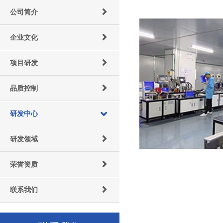
公司简介
企业文化
项目研发
品质控制
研发中心
研发领域
荣誉资质
联系我们