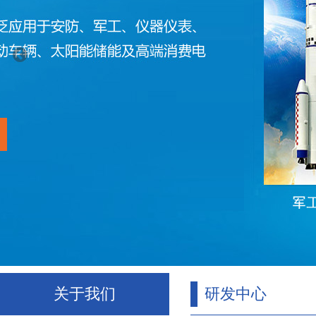
关于我们
研发中心