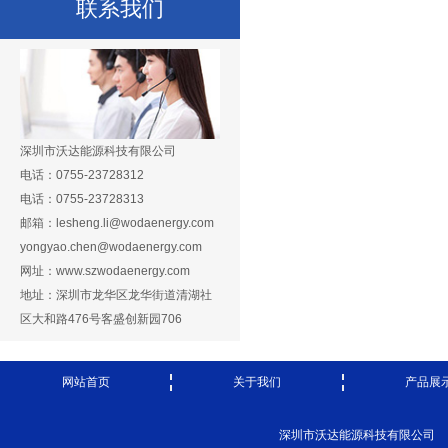
联系我们
深圳市沃达能源科技有限公司
电话：0755-23728312
电话：0755-23728313
邮箱：lesheng.li@wodaenergy.com
yongyao.chen@wodaenergy.com
网址：www.szwodaenergy.com
地址：深圳市龙华区龙华街道清湖社
区大和路476号客盛创新园706
网站首页
关于我们
产品展
深圳市沃达能源科技有限公司