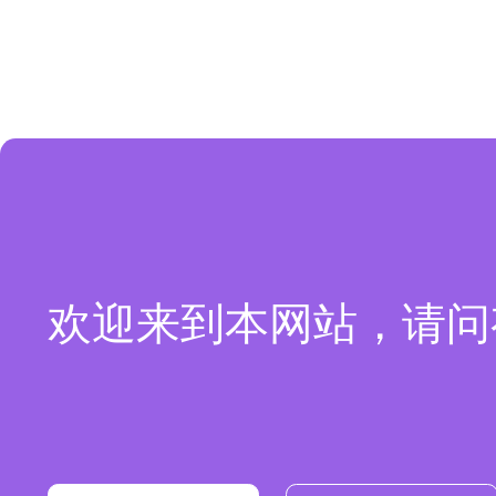
欢迎来到本网站，请问