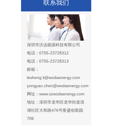
联系我们
深圳市沃达能源科技有限公司
电话：0755-23728312
电话：0755-23728313
邮箱：
lesheng.li@wodaenergy.com
yongyao.chen@wodaenergy.com
网址：www.szwodaenergy.com
地址：深圳市龙华区龙华街道清
湖社区大和路476号客盛创新园
706