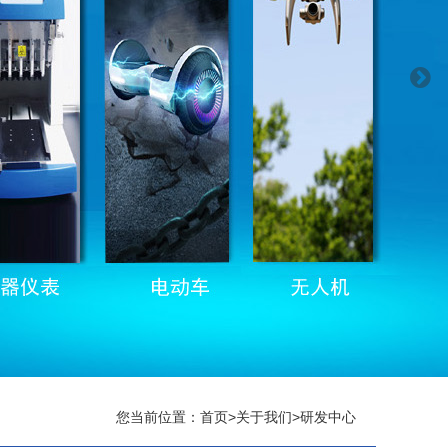
您当前位置：
首页
>
关于我们
>
研发中心