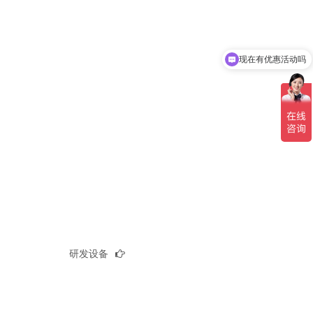
现在有优惠活动吗
可以介绍下你们的产品么
研发设备