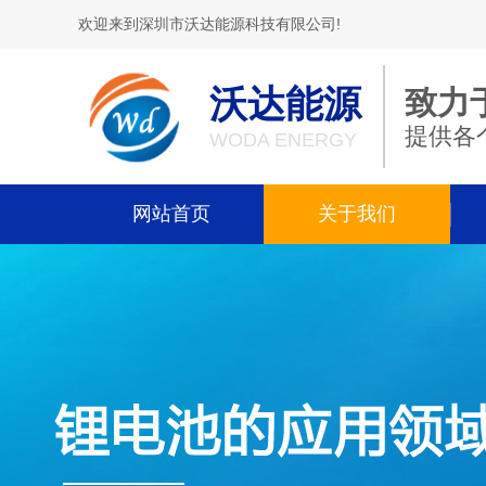
欢迎来到深圳市沃达能源科技有限公司!
沃达能源
致力
提供各
WODA ENERGY
网站首页
关于我们