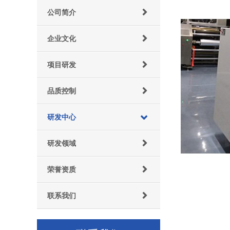
公司简介
企业文化
项目研发
品质控制
研发中心
研发领域
荣誉资质
联系我们