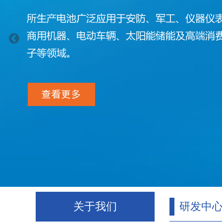
关于我们
研发中