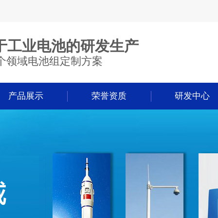
于工业电池的研发生产
个领域电池组定制方案
产品展示
荣誉资质
研发中心