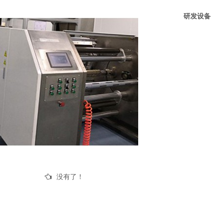
研发设备
没有了！