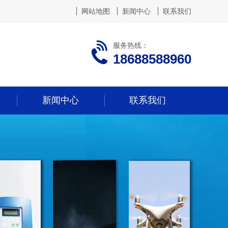
网站地图
新闻中心
联系我们
服务热线：
18688588960
新闻中心
联系我们