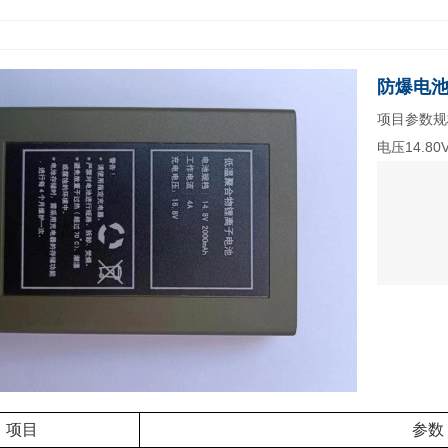
防爆电
项目参数规格2
电压14.8
项目
参数