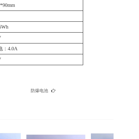
*90mm
.6Wh
V
：4.0A
V
防爆电池