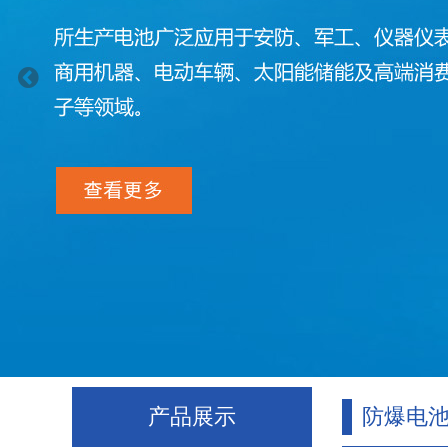
产品展示
防爆电