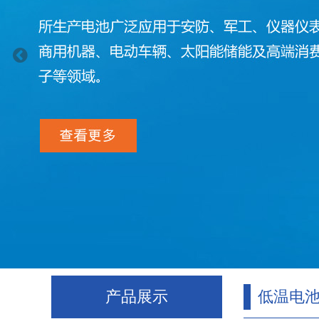
产品展示
低温电