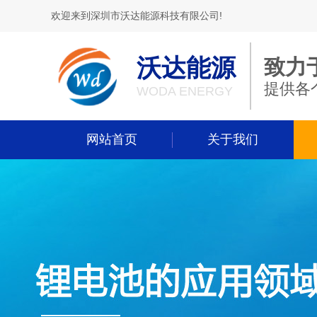
欢迎来到深圳市沃达能源科技有限公司!
沃达能源
致力
提供各
WODA ENERGY
网站首页
关于我们