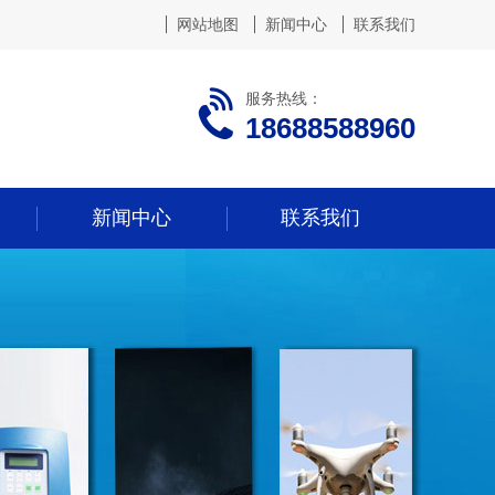
网站地图
新闻中心
联系我们
服务热线：
18688588960
新闻中心
联系我们