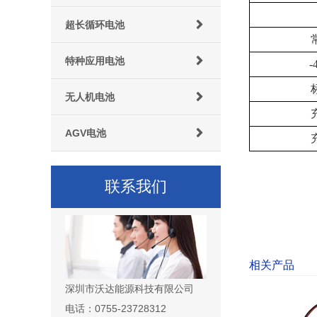
超长循环电池
特种应用电池
-
无人机电池
AGV电池
联系我们
相关产品
深圳市沃达能源科技有限公司
电话：0755-23728312