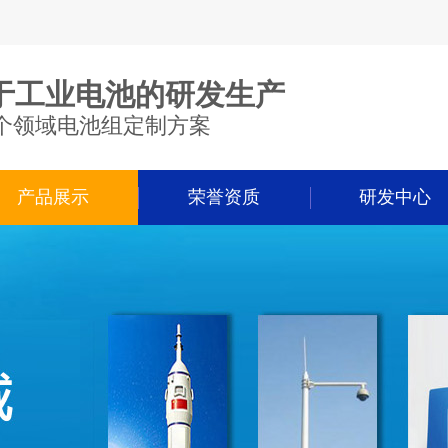
于工业电池的研发生产
个领域电池组定制方案
产品展示
荣誉资质
研发中心