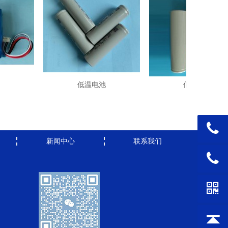
低温电池
低温电池
新闻中心
联系我们