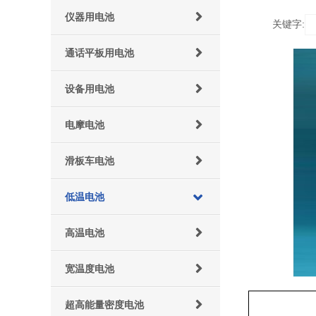
仪器用电池
关键字:
通话平板用电池
设备用电池
电摩电池
滑板车电池
低温电池
高温电池
宽温度电池
超高能量密度电池